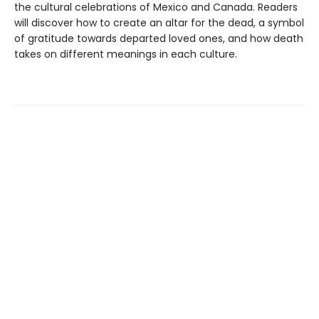
the cultural celebrations of Mexico and Canada. Readers
will discover how to create an altar for the dead, a symbol
of gratitude towards departed loved ones, and how death
takes on different meanings in each culture.