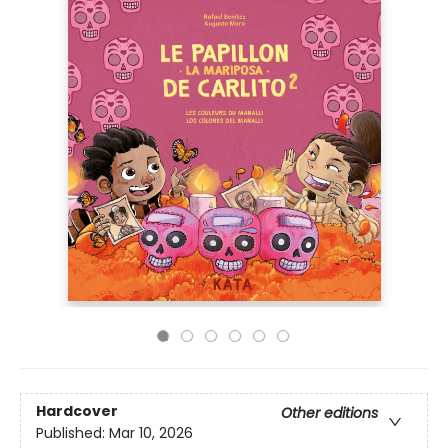
Hardcover
Other editions
Published:
Mar 10, 2026